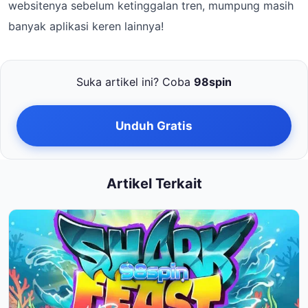
websitenya sebelum ketinggalan tren, mumpung masih
banyak aplikasi keren lainnya!
Suka artikel ini? Coba
98spin
Unduh Gratis
Artikel Terkait